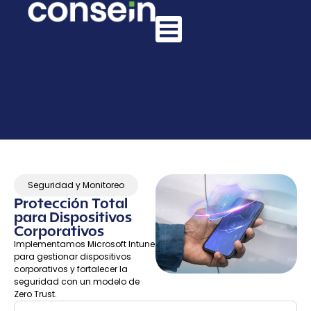
Seguridad y Monitoreo
Protección Total
para Dispositivos
Corporativos
Implementamos Microsoft Intune
para gestionar dispositivos
corporativos y fortalecer la
seguridad con un modelo de
Zero Trust.