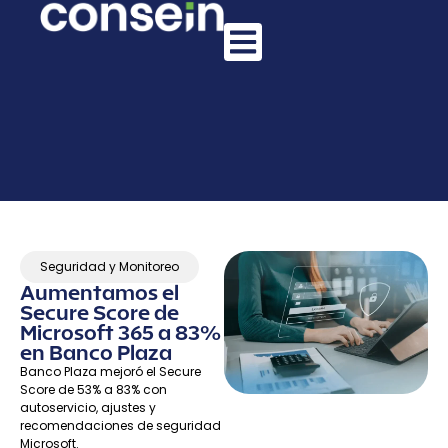
Seguridad y Monitoreo
Aumentamos el
Secure Score de
Microsoft 365 a 83%
en Banco Plaza
Banco Plaza mejoró el Secure
Score de 53% a 83% con
autoservicio, ajustes y
recomendaciones de seguridad
Microsoft.