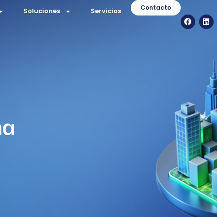
Contacto
Soluciones
Servicios
ma