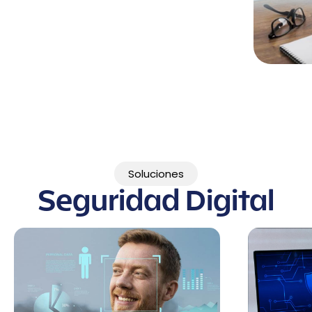
Soluciones
Seguridad Digital