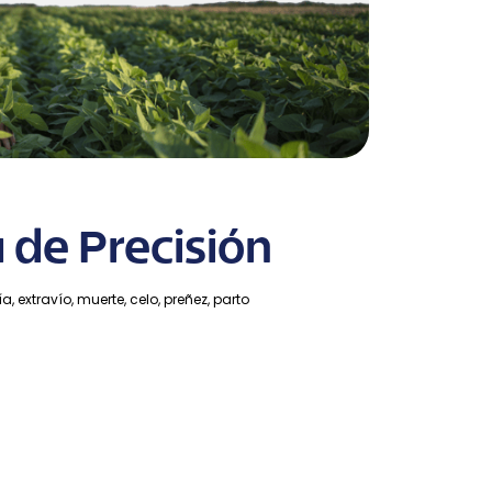
 de Precisión
 extravío, muerte, celo, preñez, parto