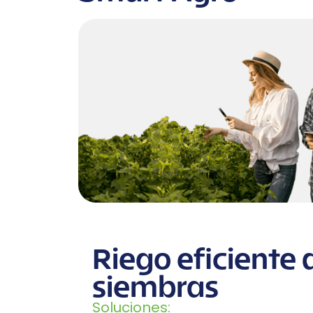
Riego eficiente 
siembras
Soluciones: