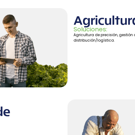
Agricultur
Soluciones:
Agricultura de precisión, gesti
distribución/logística.
de