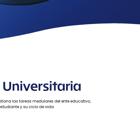
Universitaria
tiona las tareas medulares del ente educativo,
tudiante y su ciclo de vida.