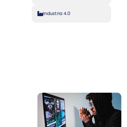
Industria 4.0